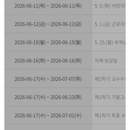
2026-06-11(목) ~ 2026-06-11(목)
5. 5.(화) 어린이
2026-06-12(금) ~ 2026-06-12(금)
5. 1.(금) 근로자
2026-06-15(월) ~ 2026-06-15(월)
5. 25.(월) 부
2026-06-16(화) ~ 2026-06-16(화)
자체 보강일
2026-06-17(수) ~ 2026-07-07(화)
제1학기 교수수업개
2026-06-17(수) ~ 2026-06-23(화)
제1학기 기말고사
2026-06-17(수) ~ 2026-07-01(수)
제1학기 최종 수