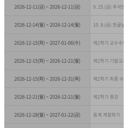
2026-12-11(금) ~ 2026-12-11(금)
9. 25.(금) 추석
2026-12-14(월) ~ 2026-12-14(월)
10. 9.(금) 한글날
2026-12-15(화) ~ 2027-01-06(수)
제2학기 교수수업개
2026-12-15(화) ~ 2026-12-21(월)
제2학기 기말고사
2026-12-15(화) ~ 2026-12-31(목)
제2학기 최종 수
2026-12-21(월) ~ 2026-12-21(월)
제2학기 종강
2026-12-28(월) ~ 2027-01-22(금)
동계 계절학기