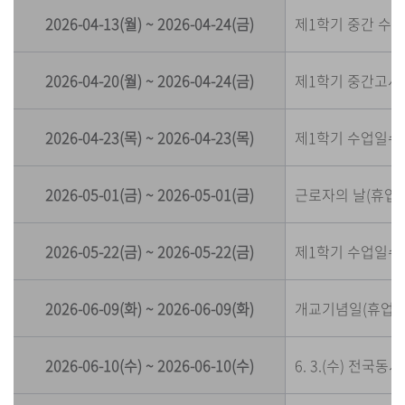
2026-04-13(월) ~ 2026-04-24(금)
제1학기 중간 수
2026-04-20(월) ~ 2026-04-24(금)
제1학기 중간고사
2026-04-23(목) ~ 2026-04-23(목)
제1학기 수업일수 
2026-05-01(금) ~ 2026-05-01(금)
근로자의 날(휴업)
2026-05-22(금) ~ 2026-05-22(금)
제1학기 수업일수 
2026-06-09(화) ~ 2026-06-09(화)
개교기념일(휴업)
2026-06-10(수) ~ 2026-06-10(수)
6. 3.(수) 전국