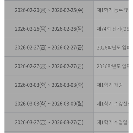
2026-02-20(금) ~ 2026-02-25(수)
제1학기 등록 및 
2026-02-26(목) ~ 2026-02-26(목)
제74회 전기('26
2026-02-27(금) ~ 2026-02-27(금)
2026학년도 입학
2026-02-27(금) ~ 2026-02-27(금)
2026학년도 입학
2026-03-03(화) ~ 2026-03-03(화)
제1학기 개강
2026-03-03(화) ~ 2026-03-09(월)
제1학기 수강신청
2026-03-27(금) ~ 2026-03-27(금)
제1학기 수업일수 