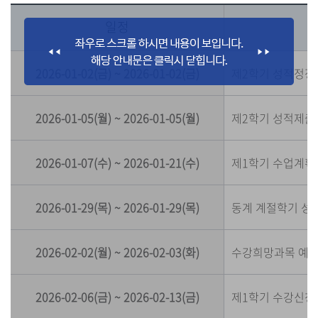
일정
2026-01-02(금) ~ 2026-01-02(금)
제2학기 성적정정
2026-01-05(월) ~ 2026-01-05(월)
제2학기 성적제출
2026-01-07(수) ~ 2026-01-21(수)
제1학기 수업계획
2026-01-29(목) ~ 2026-01-29(목)
동계 계절학기 성
2026-02-02(월) ~ 2026-02-03(화)
수강희망과목 예
2026-02-06(금) ~ 2026-02-13(금)
제1학기 수강신청(학년별