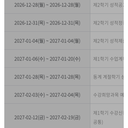
2026-12-28(월) ~ 2026-12-28(월)
제2학기 성적공고
2026-12-31(목) ~ 2026-12-31(목)
제2학기 성적정정
2027-01-04(월) ~ 2027-01-04(월)
제2학기 성적제출
2027-01-06(수) ~ 2027-01-20(수)
제1학기 수업계획
2027-01-28(목) ~ 2027-01-28(목)
동계 계절학기 성
2027-02-03(수) ~ 2027-02-04(목)
수강희망과목 예
제1학기 수강신청(학년별)
2027-02-12(금) ~ 2027-02-19(금)
공통)