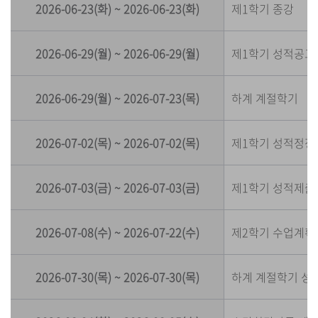
2026-06-23(화) ~ 2026-06-23(화)
제1학기 종강
2026-06-29(월) ~ 2026-06-29(월)
제1학기 성적공고
2026-06-29(월) ~ 2026-07-23(목)
하계 계절학기
2026-07-02(목) ~ 2026-07-02(목)
제1학기 성적정정
2026-07-03(금) ~ 2026-07-03(금)
제1학기 성적제출
2026-07-08(수) ~ 2026-07-22(수)
제2학기 수업계획
2026-07-30(목) ~ 2026-07-30(목)
하계 계절학기 성