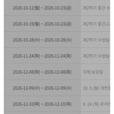
2026-10-12(월) ~ 2026-10-23(금)
제2학기 중간 수
2026-10-19(월) ~ 2026-10-23(금)
제2학기 중간고사
2026-10-28(수) ~ 2026-10-28(수)
제2학기 수업일수 
2026-11-24(화) ~ 2026-11-24(화)
제2학기 수업일수 
2026-12-08(화) ~ 2026-12-08(화)
자체 보강일
2026-12-09(수) ~ 2026-12-09(수)
10. 5.(월) 개천
2026-12-10(목) ~ 2026-12-10(목)
9. 24.(목) 추석