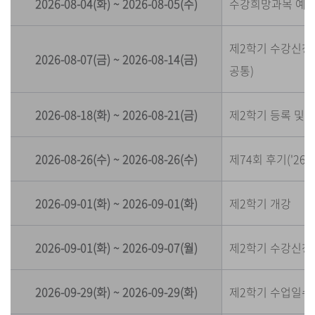
2026-08-04(화) ~ 2026-08-05(수)
수강희망과목 예
제2학기 수강신청(학년별
2026-08-07(금) ~ 2026-08-14(금)
공통)
2026-08-18(화) ~ 2026-08-21(금)
제2학기 등록 및 
2026-08-26(수) ~ 2026-08-26(수)
제74회 후기('26
2026-09-01(화) ~ 2026-09-01(화)
제2학기 개강
2026-09-01(화) ~ 2026-09-07(월)
제2학기 수강신청
2026-09-29(화) ~ 2026-09-29(화)
제2학기 수업일수 