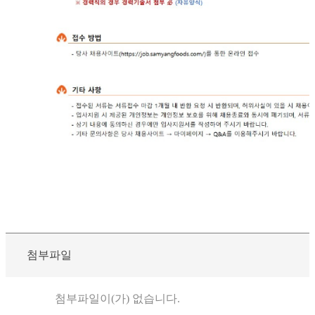
첨부파일
첨부파일이(가) 없습니다.