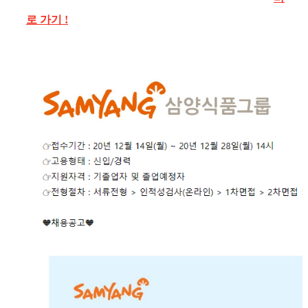
로 가기 !